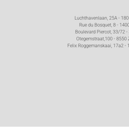
Luchthavenlaan, 25A - 1800
Rue du Bosquet, 8 - 1400
Boulevard Piercot, 33/72 -
Otegemstraat,100 - 8550
Felix Roggemanskaai, 17a2 - 1