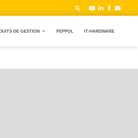
DUITS DE GESTION
PEPPOL
IT-HARDWARE