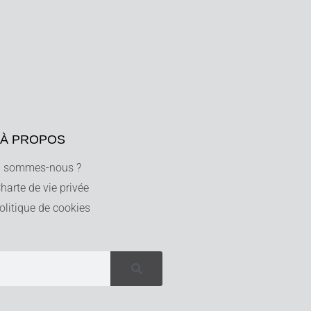
À PROPOS
i sommes-nous ?
harte de vie privée
olitique de cookies