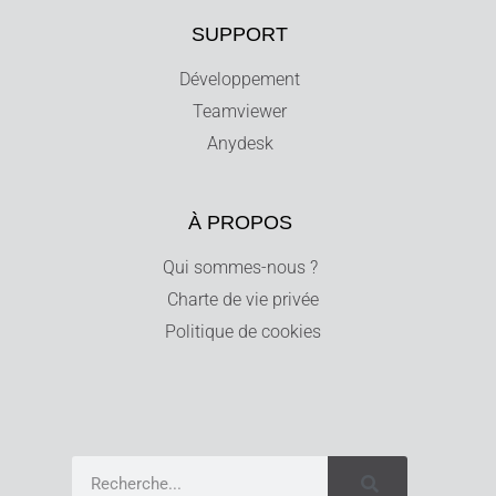
SUPPORT
Développement
Teamviewer
Anydesk
À PROPOS
Qui sommes-nous ?
Charte de vie privée
Politique de cookies