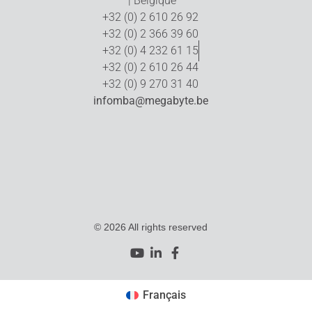
| Belgique
+32 (0) 2 610 26 92
+32 (0) 2 366 39 60
+32 (0) 4 232 61 15
+32 (0) 2 610 26 44
+32 (0) 9 270 31 40
infomba@megabyte.be
© 2026 All rights reserved
Français