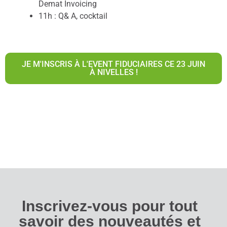
Demat Invoicing
11h : Q& A, cocktail
JE M'INSCRIS À L'EVENT FIDUCIAIRES CE 23 JUIN
À NIVELLES !
Inscrivez-vous pour tout
savoir des nouveautés et