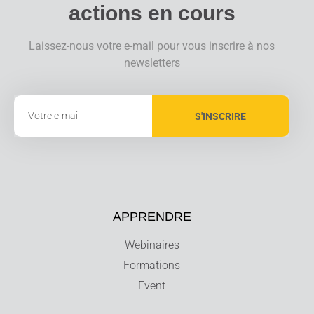
actions en cours
Laissez-nous votre e-mail pour vous inscrire à nos
newsletters
S'INSCRIRE
APPRENDRE
Webinaires
Formations
Event