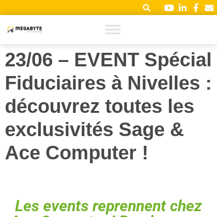
23/06 – EVENT Spécial
Fiduciaires à Nivelles :
découvrez toutes les
exclusivités Sage &
Ace Computer !
Les events reprennent chez