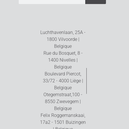
Luchthavenlaan, 25A -
1800 Vilvoorde |
Belgique
Rue du Bosquet, 8 -
1400 Nivelles |
Belgique
Boulevard Piercot,
33/72 - 4000 Liège |
Belgique
Otegemstraat,100 -
8550 Zwevegem |
Belgique
Felix Roggemanskaai,
17a2 - 1501 Buizingen