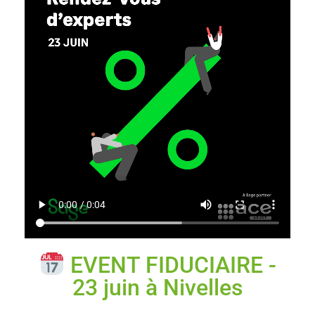
EVENT FIDUCIAIRE -
23 juin à Nivelles