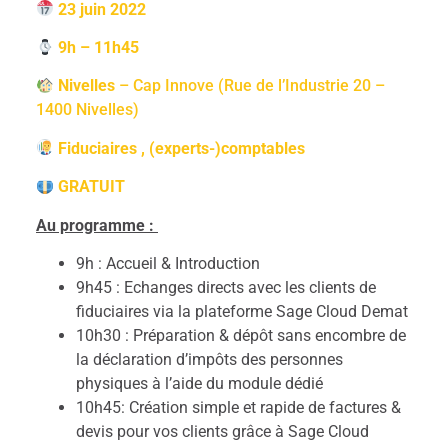
23 juin 2022
9h – 11h45
Nivelles
– Cap Innove (Rue de l’Industrie 20 –
1400 Nivelles)
Fiduciaires , (experts-)comptables
GRATUIT
Au programme :
9h : Accueil & Introduction
9h45 : Echanges directs avec les clients de
fiduciaires via la plateforme Sage Cloud Demat
10h30 : Préparation & dépôt sans encombre de
la déclaration d’impôts des personnes
physiques à l’aide du module dédié
10h45: Création simple et rapide de factures &
devis pour vos clients grâce à Sage Cloud