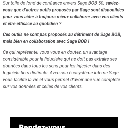
Sur toile de fond de confiance envers
Sage BOB 50
,
saviez-
vous que d’autres outils proposés par Sage sont disponibles
pour vous aider à toujours mieux collaborer avec vos clients
et être efficace au quotidien ?
Ces outils ne sont pas proposés au détriment de Sage BOB,
mais bien en collaboration avec Sage BOB !
Ce qui représente, vous vous en doutez, un avantage
considérable pour la fiduciaire qui ne doit pas extraire ses
données dans tous les sens pour les injecter dans des
logiciels tiers distincts. Avec son écosystème interne Sage
vous facilite la vie et vous permet d’avoir une vue complète
sur vos données et celles de vos clients.