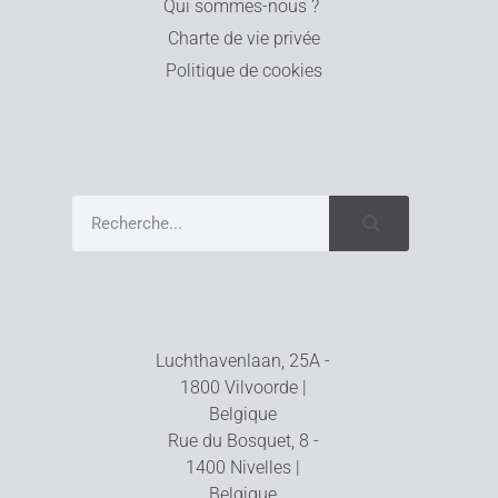
Qui sommes-nous ?
Charte de vie privée
Politique de cookies
Luchthavenlaan, 25A -
1800 Vilvoorde |
Belgique
Rue du Bosquet, 8 -
1400 Nivelles |
Belgique