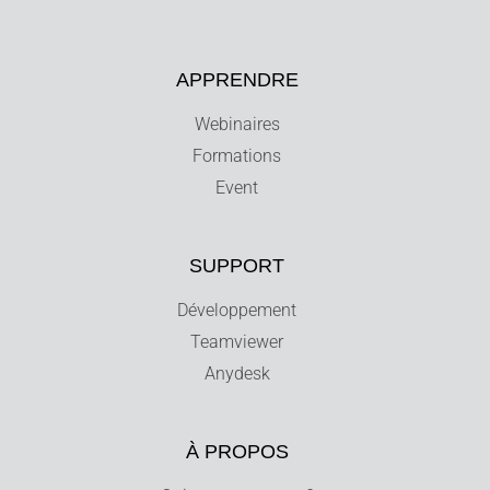
APPRENDRE
Webinaires
Formations
Event
SUPPORT
Développement
Teamviewer
Anydesk
À PROPOS