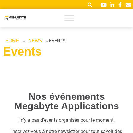
HOME
NEWS
»
»
EVENTS
Events
Nos événements
Megabyte Applications
Il n’y a pas d’events organisés pour le moment.
Inscrivez-vous à notre newsletter pour tout savoir des