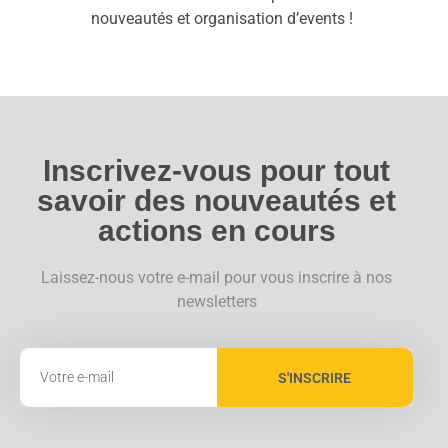
nouveautés et organisation d’events !
Inscrivez-vous pour tout
savoir des nouveautés et
actions en cours
Laissez-nous votre e-mail pour vous inscrire à nos
newsletters
S'INSCRIRE