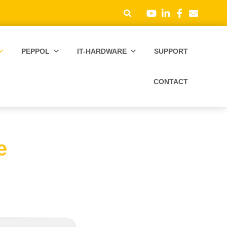
PEPPOL
IT-HARDWARE
SUPPORT
CONTACT
e