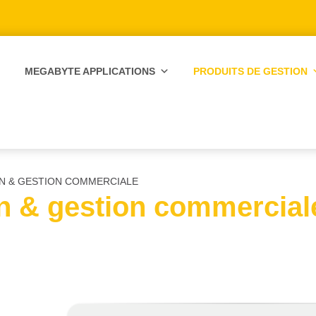
MEGABYTE APPLICATIONS
PRODUITS DE GESTION
ON & GESTION COMMERCIALE
n & gestion commercial