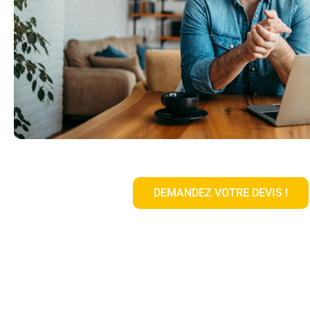
DEMANDEZ VOTRE DEVIS !