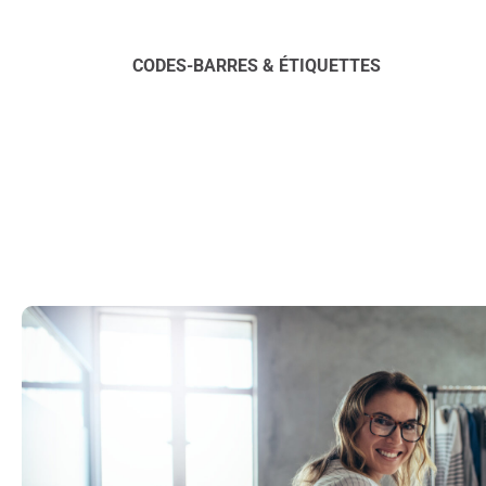
CODES-BARRES & ÉTIQUETTES