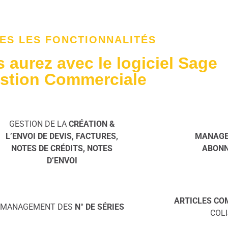
ES LES FONCTIONNALITÉS
 aurez avec le logiciel Sage
stion Commerciale
GESTION DE LA
CRÉATION &
L’ENVOI DE DEVIS, FACTURES,
MANAG
NOTES DE CRÉDITS, NOTES
ABON
D’ENVOI
ARTICLES COM
MANAGEMENT DES
N° DE SÉRIES
COL