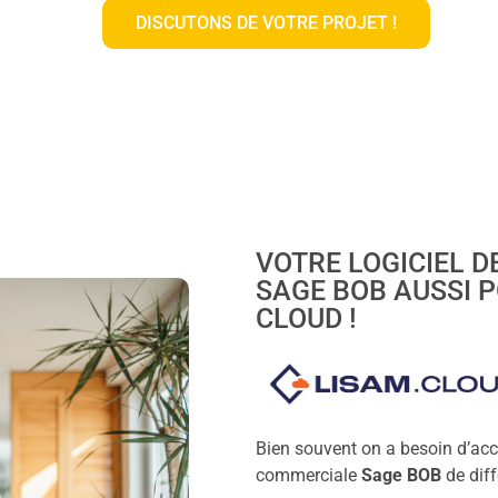
DISCUTONS DE VOTRE PROJET !
VOTRE LOGICIEL D
SAGE BOB AUSSI P
CLOUD !
Bien souvent on a besoin d’acc
commerciale
Sage BOB
de diff