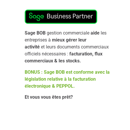
Sage BOB
gestion commerciale
aide
les
entreprises à
mieux gérer leur
activité
et leurs documents commerciaux
officiels nécessaires :
facturation,
flux
commerciaux & les stocks.
BONUS : Sage BOB est conforme avec la
législation relative à la facturation
électronique & PEPPOL.
Et vous vous êtes prêt?