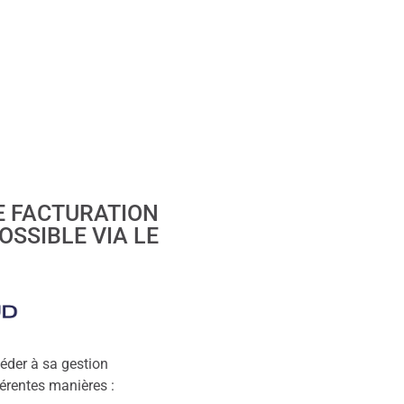
E FACTURATION
OSSIBLE VIA LE
éder à sa gestion
érentes manières :