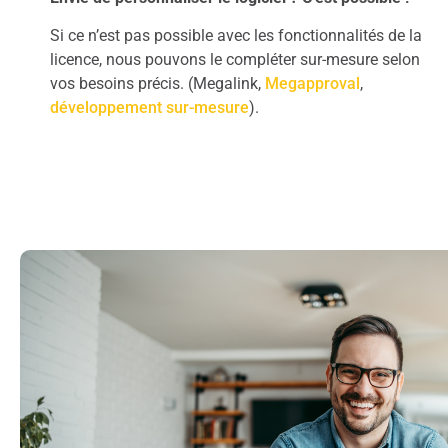
Si ce n’est pas possible avec les fonctionnalités de la
licence, nous pouvons le compléter sur-mesure selon
vos besoins précis. (Megalink,
Megapproval
,
développement sur-mesure
).