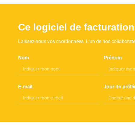
Ce logiciel de facturati
Laissez-nous vos coordonnées. L’un de nos collaborateu
Nom
Prénom
E-mail
Jour de préfé