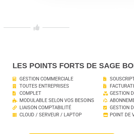
LES POINTS FORTS DE SAGE B
GESTION COMMERCIALE
SOUSCRIPT
TOUTES ENTREPRISES
FACTURATI
COMPLET
GESTION 
MODULABLE SELON VOS BESOINS
ABONNEM
LIAISON COMPTABILITÉ
GESTION D
CLOUD / SERVEUR / LAPTOP
POINT DE 