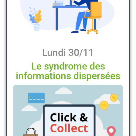
Lundi 30/11
Le syndrome des
informations dispersées