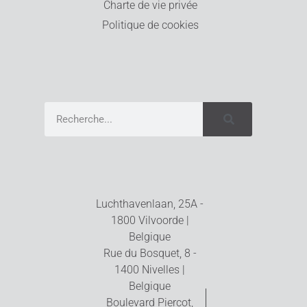
Charte de vie privée
Politique de cookies
Luchthavenlaan, 25A -
1800 Vilvoorde |
Belgique
Rue du Bosquet, 8 -
1400 Nivelles |
Belgique
Boulevard Piercot,