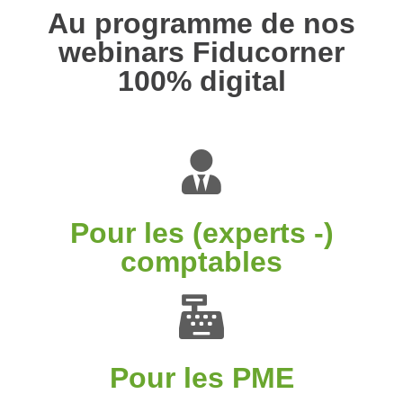
Au programme de nos
webinars Fiducorner
100% digital
Pour les (experts -)
comptables
Pour les PME