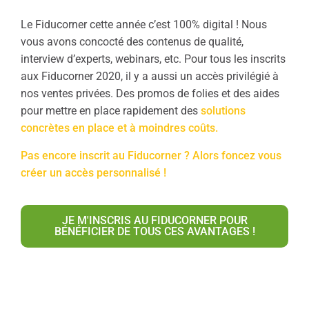
Le Fiducorner cette année c’est 100% digital ! Nous
vous avons concocté des contenus de qualité,
interview d’experts, webinars, etc. Pour tous les inscrits
aux Fiducorner 2020, il y a aussi un accès privilégié à
nos ventes privées. Des promos de folies et des aides
pour mettre en place rapidement des
solutions
concrètes en place et à moindres coûts.
Pas encore inscrit au Fiducorner ? Alors foncez vous
créer un accès personnalisé !
JE M'INSCRIS AU FIDUCORNER POUR
BÉNÉFICIER DE TOUS CES AVANTAGES !