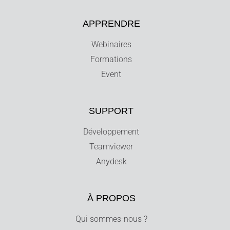
APPRENDRE
Webinaires
Formations
Event
SUPPORT
Développement
Teamviewer
Anydesk
À PROPOS
Qui sommes-nous ?