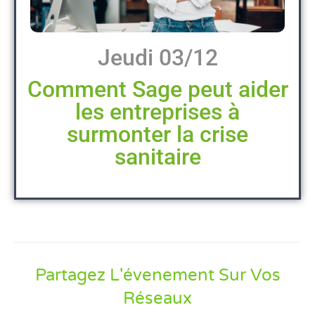
Jeudi 03/12
Comment Sage peut aider
les entreprises à
surmonter la crise
sanitaire
Partagez L'évenement Sur Vos
Réseaux