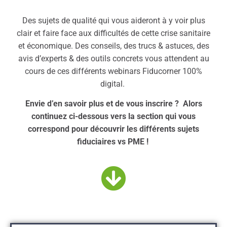
Des sujets de qualité qui vous aideront à y voir plus
clair et faire face aux difficultés de cette crise sanitaire
et économique. Des conseils, des trucs & astuces, des
avis d’experts & des outils concrets vous attendent au
cours de ces différents webinars Fiducorner 100%
digital.
Envie d’en savoir plus et de vous inscrire ? Alors
continuez ci-dessous vers la section qui vous
correspond pour découvrir les différents sujets
fiduciaires vs PME !