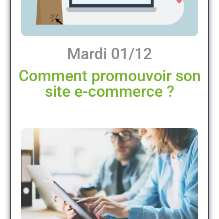
Mardi 01/12
Comment promouvoir son
site e-commerce ?