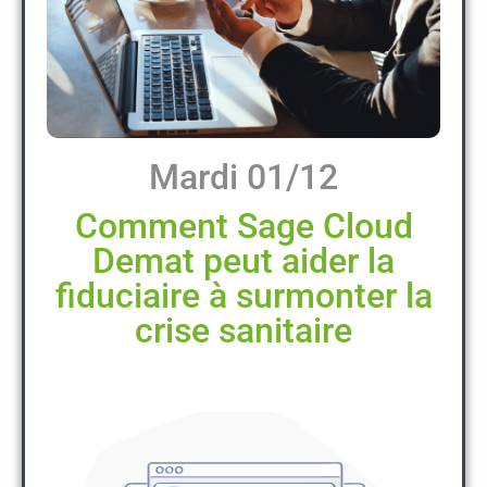
Mardi 01/12
Comment Sage Cloud
Demat peut aider la
fiduciaire à surmonter la
crise sanitaire