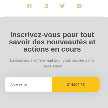
Inscrivez-vous pour tout
savoir des nouveautés et
actions en cours
Laissez-nous votre e-mail pour vous inscrire à nos
newsletters
S'INSCRIRE