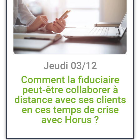
Jeudi 03/12
Comment la fiduciaire
peut-être collaborer à
distance avec ses clients
en ces temps de crise
avec Horus ?