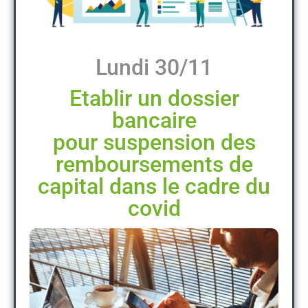
Lundi 30/11
Etablir un dossier
bancaire
pour suspension des
remboursements de
capital dans le cadre du
covid