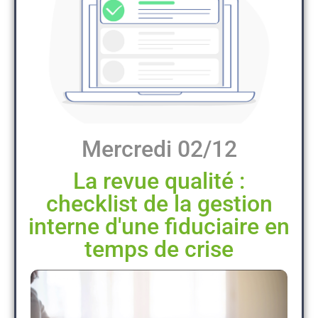
Mercredi 02/12
La revue qualité :
checklist de la gestion
interne d'une fiduciaire en
temps de crise