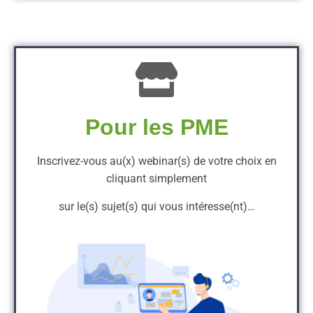
Pour les PME
Inscrivez-vous au(x) webinar(s) de votre choix en
cliquant simplement
sur le(s) sujet(s) qui vous intéresse(nt)…