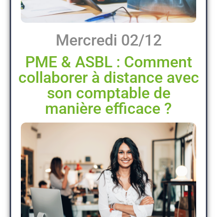
Mercredi 02/12
PME & ASBL : Comment
collaborer à distance avec
son comptable de
manière efficace ?