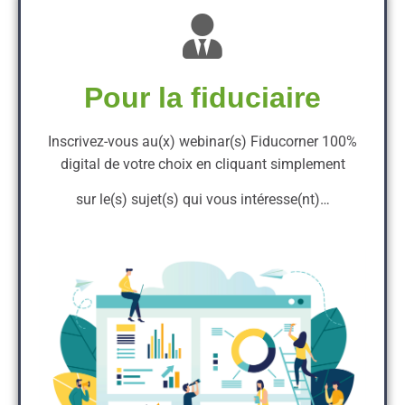
Pour la fiduciaire
Inscrivez-vous au(x) webinar(s) Fiducorner 100%
digital de votre choix en cliquant simplement
sur le(s) sujet(s) qui vous intéresse(nt)…