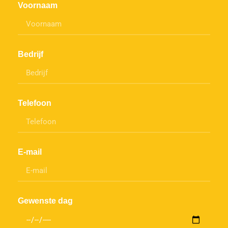
Voornaam
Bedrijf
Telefoon
E-mail
Gewenste dag