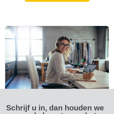
Schrijf u in, dan houden we