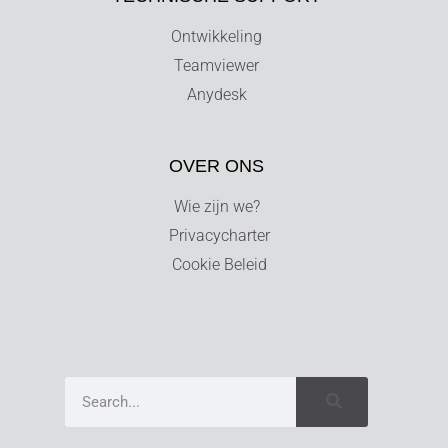
Ontwikkeling
Teamviewer
Anydesk
OVER ONS
Wie zijn we?
Privacycharter
Cookie Beleid