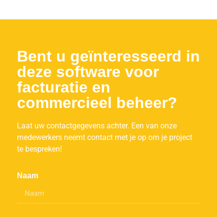
Bent u geïnteresseerd in
deze software voor
facturatie en
commercieel beheer?
Laat uw contactgegevens achter. Een van onze
medewerkers neemt contact met je op om je project
te bespreken!
Naam