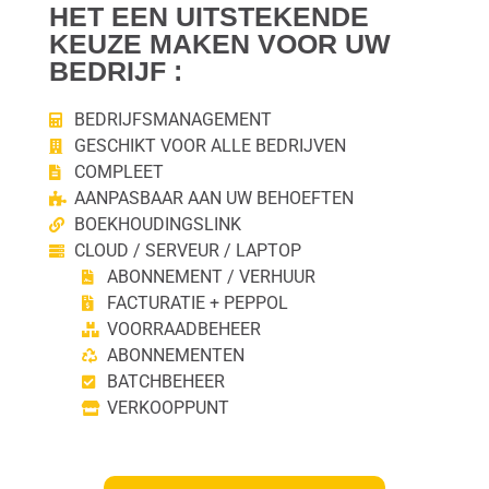
HET EEN UITSTEKENDE
KEUZE MAKEN VOOR UW
BEDRIJF :
BEDRIJFSMANAGEMENT
GESCHIKT VOOR ALLE BEDRIJVEN
COMPLEET
AANPASBAAR AAN UW BEHOEFTEN
BOEKHOUDINGSLINK
CLOUD / SERVEUR / LAPTOP
ABONNEMENT / VERHUUR
FACTURATIE + PEPPOL
VOORRAADBEHEER
ABONNEMENTEN
BATCHBEHEER
VERKOOPPUNT