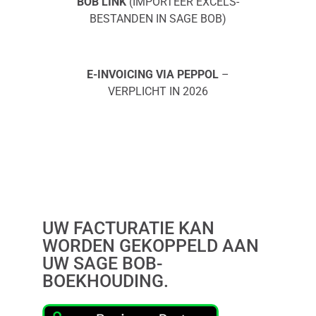
BOB LINK
(IMPORTEER EXCELS-
BESTANDEN IN SAGE BOB)
E-INVOICING VIA PEPPOL
–
VERPLICHT IN 2026
UW FACTURATIE KAN
WORDEN GEKOPPELD AAN
UW SAGE BOB-
BOEKHOUDING.