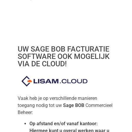
UW SAGE BOB FACTURATIE
SOFTWARE OOK MOGELIJK
VIA DE CLOUD!
Vaak heb je op verschillende manieren
toegang nodig tot uw
Sage BOB
Commercieel
Beheer:
Op afstand en/of vanaf kantoor:
Hiermee kunt u overal werken waar u