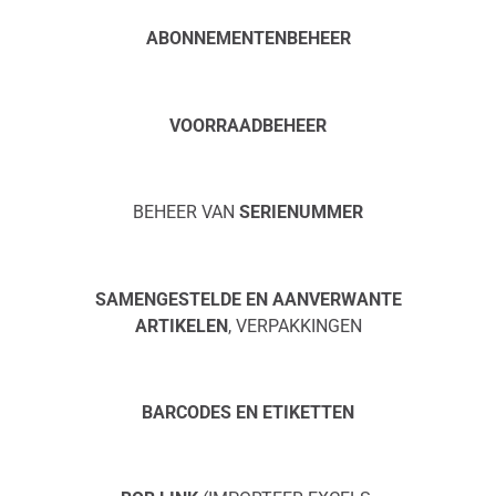
ABONNEMENTEN
BEHEER
VOORRAAD
BEHEER
BEHEER VAN
SERIENUMMER
SAMENGESTELDE EN AANVERWANTE
ARTIKELEN
, VERPAKKINGEN
BARCODES EN ETIKETTEN