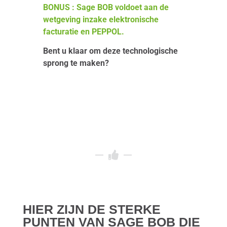
BONUS : Sage BOB voldoet aan de
wetgeving inzake elektronische
facturatie en PEPPOL.
Bent u klaar om deze technologische
sprong te maken?
HIER ZIJN DE STERKE
PUNTEN VAN SAGE BOB DIE