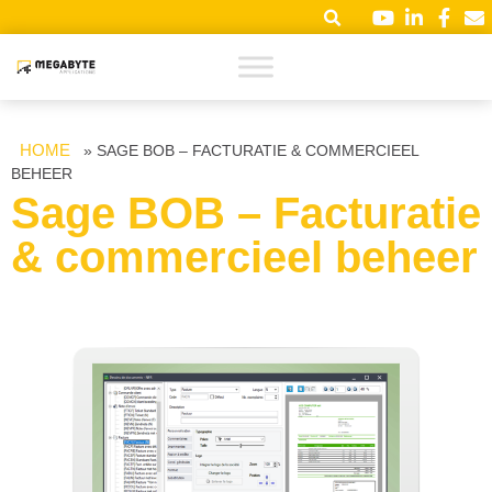
HOME
»
SAGE BOB – FACTURATIE & COMMERCIEEL
BEHEER
Sage BOB – Facturatie
& commercieel beheer