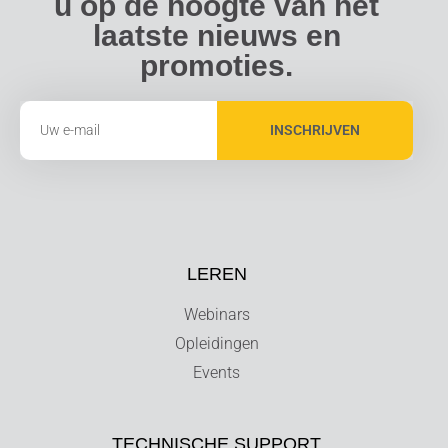
u op de hoogte van het
laatste nieuws en
promoties.
INSCHRIJVEN
LEREN
Webinars
Opleidingen
Events
TECHNISCHE SUPPORT