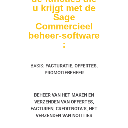
u krijgt met de
Sage
Commercieel
beheer-software
:
BASIS:
FACTURATIE, OFFERTES,
PROMOTIEBEHEER
BEHEER VAN HET MAKEN EN
VERZENDEN VAN OFFERTES,
FACTUREN, CREDITNOTA’S, HET
VERZENDEN VAN NOTITIES