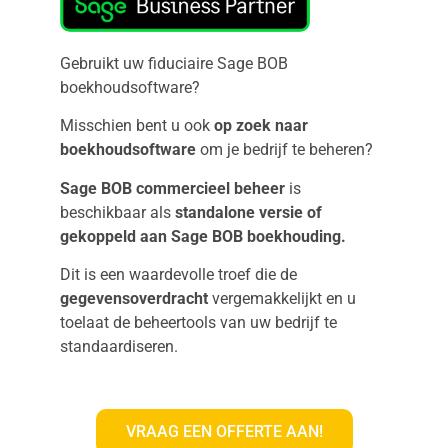
Gebruikt uw fiduciaire Sage BOB
boekhoudsoftware?
Misschien bent u ook
op zoek naar
boekhoudsoftware
om je bedrijf te beheren?
Sage BOB commercieel beheer
is
beschikbaar als
standalone versie of
gekoppeld aan Sage BOB boekhouding.
Dit is een waardevolle troef die de
gegevensoverdracht
vergemakkelijkt en u
toelaat de beheertools van uw bedrijf te
standaardiseren.
VRAAG EEN OFFERTE AAN!