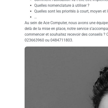
Quelles nomenclature à utiliser ?
Quelles sont les priorités à court, moyen et
…
Au sein de Ace Computer, nous avons une équipe
delà de la mise en place, notre service s’accom
commencer et souhaitez recevoir des conseils ? C
023663960 ou 0484711803.