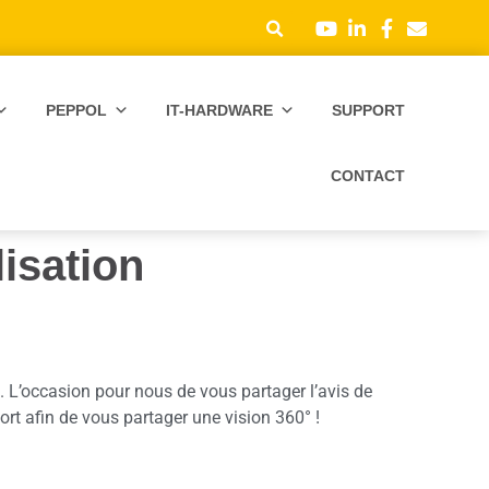
PEPPOL
IT-HARDWARE
SUPPORT
CONTACT
lisation
. L’occasion pour nous de vous partager l’avis de
ort afin de vous partager une vision 360° !