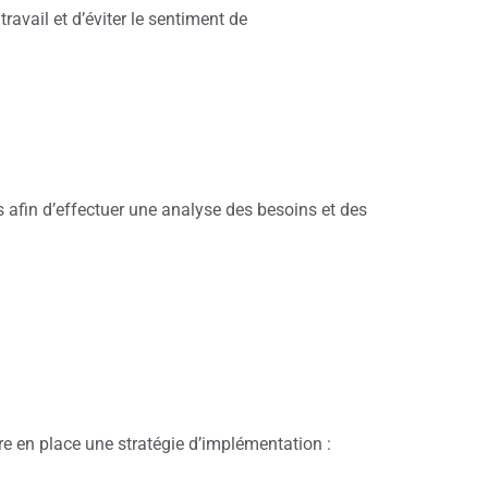
ravail et d’éviter le sentiment de
 afin d’effectuer une analyse des besoins et des
tre en place une stratégie d’implémentation :