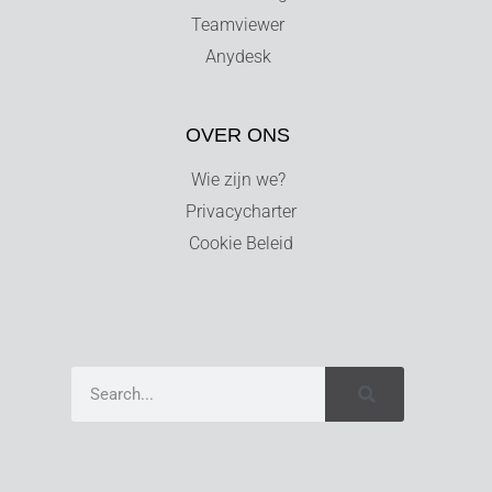
Teamviewer
Anydesk
OVER ONS
Wie zijn we?
Privacycharter
Cookie Beleid