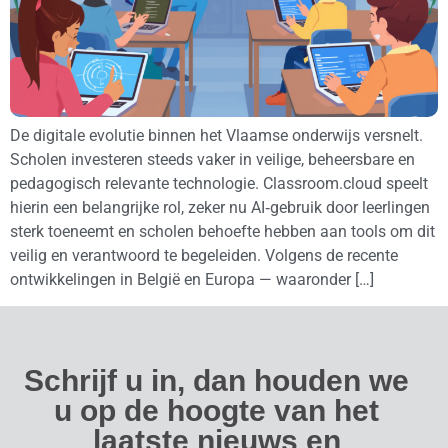
De digitale evolutie binnen het Vlaamse onderwijs versnelt.
Scholen investeren steeds vaker in veilige, beheersbare en
pedagogisch relevante technologie. Classroom.cloud speelt
hierin een belangrijke rol, zeker nu AI‑gebruik door leerlingen
sterk toeneemt en scholen behoefte hebben aan tools om dit
veilig en verantwoord te begeleiden. Volgens de recente
ontwikkelingen in België en Europa — waaronder […]
Schrijf u in, dan houden we
u op de hoogte van het
laatste nieuws en