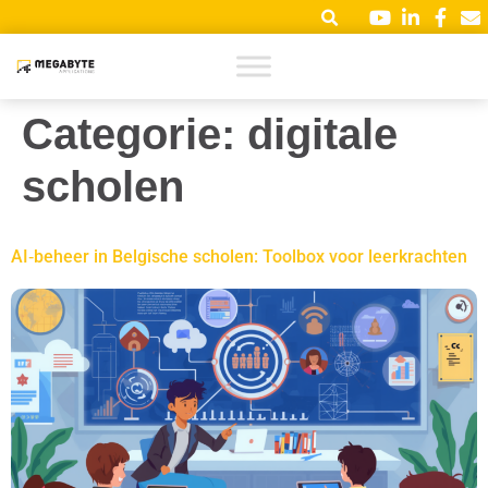
Categorie:
digitale
scholen
AI‑beheer in Belgische scholen: Toolbox voor leerkrachten