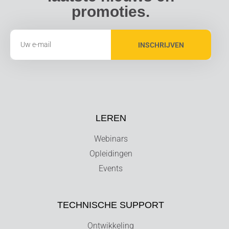
promoties.
INSCHRIJVEN
LEREN
Webinars
Opleidingen
Events
TECHNISCHE SUPPORT
Ontwikkeling