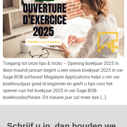
Toegang tot onze tips & tricks – Opening boekjaar 2025 In
deze maand januari begint u een nieuw boekjaar 2025 in uw
Sage BOB-software! Megabyte Applications helpt u om uw
boekhoudjaar goed te beginnen en geeft u tips voor het
openen van het boekjaar 2025 in uw Sage BOB-
boekhoudsoftware. Dit nieuwe jaar zal meer dan […]
Schrijf u in, dan houden we