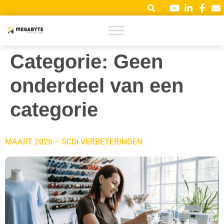
Categorie:
Geen
onderdeel van een
categorie
MAART 2026 – SCDi VERBETERINGEN