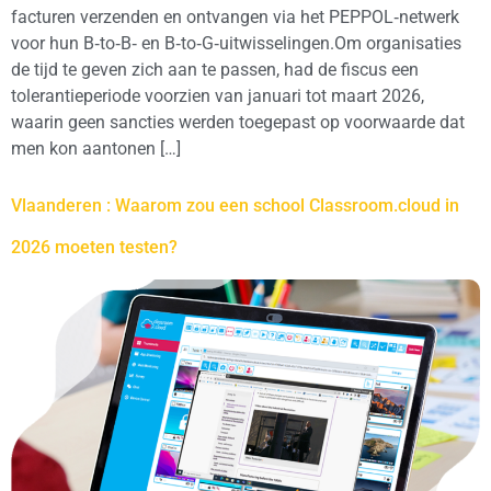
facturen verzenden en ontvangen via het PEPPOL‑netwerk
voor hun B‑to‑B‑ en B‑to‑G‑uitwisselingen.Om organisaties
de tijd te geven zich aan te passen, had de fiscus een
tolerantieperiode voorzien van januari tot maart 2026,
waarin geen sancties werden toegepast op voorwaarde dat
men kon aantonen […]
Vlaanderen : Waarom zou een school Classroom.cloud in
2026 moeten testen?