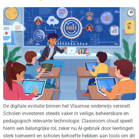
De digitale evolutie binnen het Vlaamse onderwijs versnelt.
Scholen investeren steeds vaker in veilige, beheersbare en
pedagogisch relevante technologie. Classroom.cloud speelt
hierin een belangrijke rol, zeker nu AI‑gebruik door leerlingen
sterk toeneemt en scholen behoefte hebben aan tools om dit