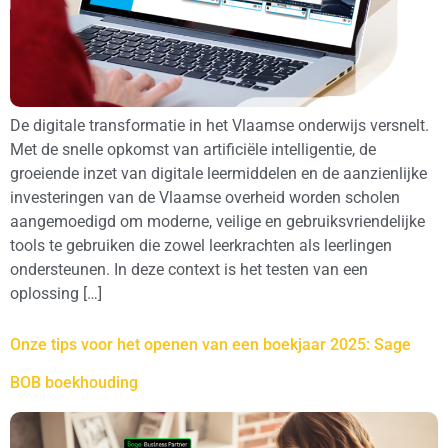
De digitale transformatie in het Vlaamse onderwijs versnelt.
Met de snelle opkomst van artificiële intelligentie, de
groeiende inzet van digitale leermiddelen en de aanzienlijke
investeringen van de Vlaamse overheid worden scholen
aangemoedigd om moderne, veilige en gebruiksvriendelijke
tools te gebruiken die zowel leerkrachten als leerlingen
ondersteunen. In deze context is het testen van een
oplossing […]
Onze tips voor het openen van een boekjaar 2025: Sage
BOB boekhouding