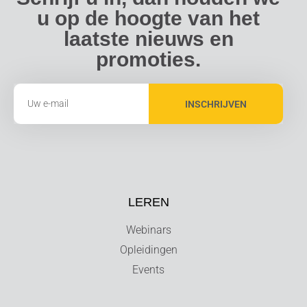
u op de hoogte van het
laatste nieuws en
promoties.
INSCHRIJVEN
LEREN
Webinars
Opleidingen
Events