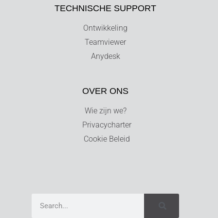
TECHNISCHE SUPPORT
Ontwikkeling
Teamviewer
Anydesk
OVER ONS
Wie zijn we?
Privacycharter
Cookie Beleid